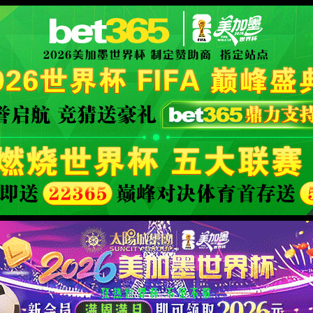
XML 地图