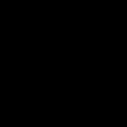
打造一流营商环境