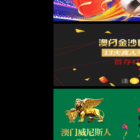
党建文化
党建群团
清廉瓯飞
纪检监察
廉政时评
反腐视窗
政策法规
网络举报
公告公示
公告公示
招聘信息
在线应聘
首页
welcometo欢迎光临必发集团
招商引资
资产租赁