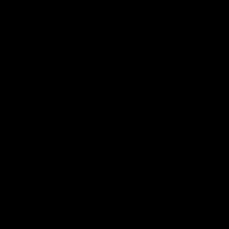
聘计划情况的公告