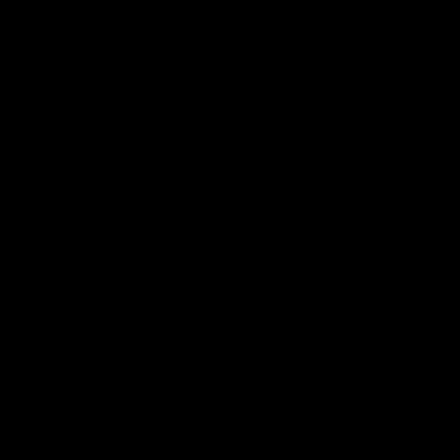
建助力打造一流营商环境
设工作会议